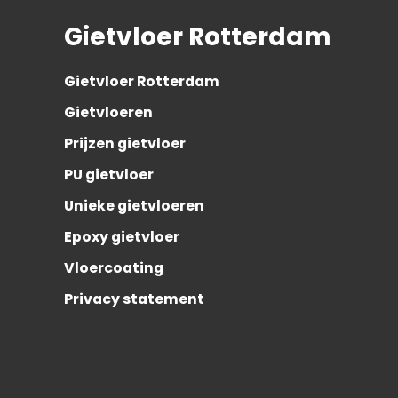
Gietvloer Rotterdam
Gietvloer Rotterdam
Gietvloeren
Prijzen gietvloer
PU gietvloer
Unieke gietvloeren
Epoxy gietvloer
Vloercoating
Privacy statement