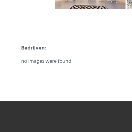
Bedrijven:
no images were found